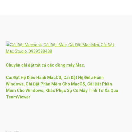
Chuyên cài đặt tất cả các dòng máy Mac.
Cài Đặt Hệ Điều Hành MacOS, Cài Đặt Hệ Điều Hành
Windows, Cài Đặt Phần Mềm Cho MacOS, Cài Đặt Phần
Mềm Cho Windows, Khắc Phục Sự Cố Máy Tính Từ Xa Qua
TeamViewer