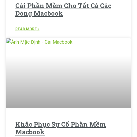
Cài Phần Mềm Cho Tất Cả Các
Dòng Macbook
READ MORE »
Khắc Phục Sự Cố Phần Mềm
Macbook