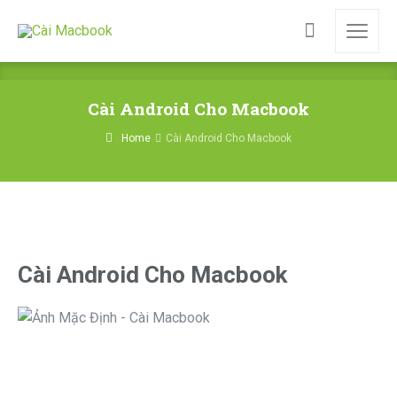
Cài Android Cho Macbook
Home
Cài Android Cho Macbook
Cài Android Cho Macbook