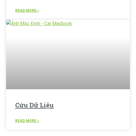
READ MORE »
Cứu Dữ Liệu
READ MORE »