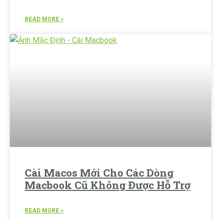
READ MORE »
Cài Macos Mới Cho Các Dòng
Macbook Cũ Không Được Hỗ Trợ
READ MORE »