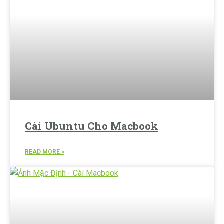
Cài Ubuntu Cho Macbook
READ MORE »