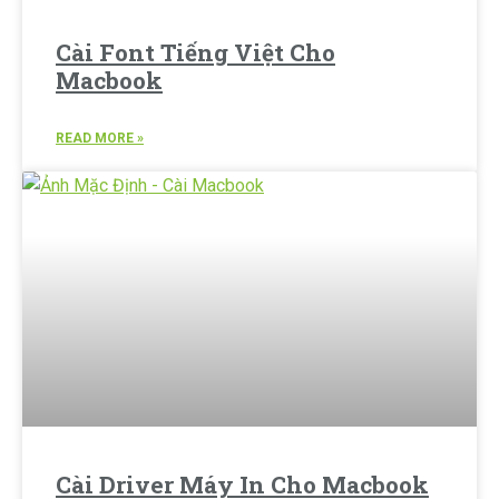
Cài Font Tiếng Việt Cho
Macbook
READ MORE »
Cài Driver Máy In Cho Macbook