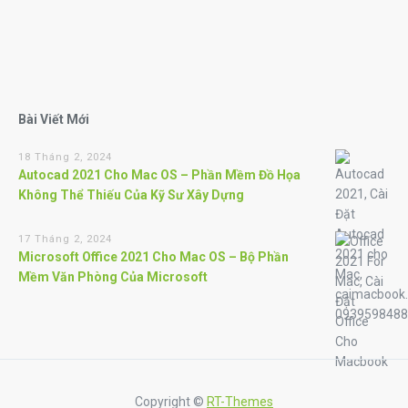
Bài Viết Mới
18 Tháng 2, 2024
Autocad 2021 Cho Mac OS – Phần Mềm Đồ Họa
Không Thể Thiếu Của Kỹ Sư Xây Dựng
17 Tháng 2, 2024
Microsoft Office 2021 Cho Mac OS – Bộ Phần
Mềm Văn Phòng Của Microsoft
Copyright ©
RT-Themes