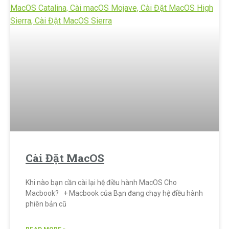
Cài Đặt MacOS
Khi nào bạn cần cài lại hệ điều hành MacOS Cho
Macbook? + Macbook của Bạn đang chạy hệ điều hành
phiên bản cũ