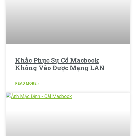
Khắc Phục Sự Cố Macbook
Không Vào Được Mạng LAN
READ MORE »