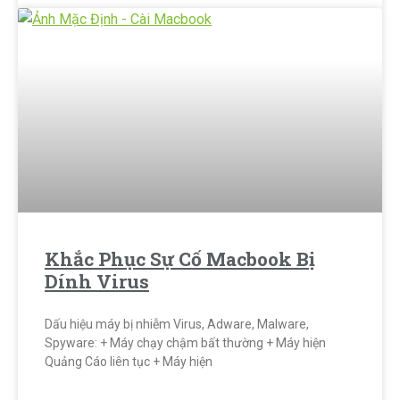
Khắc Phục Sự Cố Macbook Bị
Dính Virus
Dấu hiệu máy bị nhiễm Virus, Adware, Malware,
Spyware: + Máy chạy chậm bất thường + Máy hiện
Quảng Cáo liên tục + Máy hiện