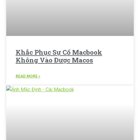
Khắc Phục Sự Cố Macbook
Không Vào Được Macos
READ MORE »