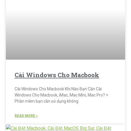
Cài Windows Cho Macbook
Cài Windows Cho Macbook Khi Nào Bạn Cần Cài
Windows Cho Macbook, iMac, Mac Mini, Mac Pro? +
Phần mềm bạn cần sử dụng không
READ MORE »