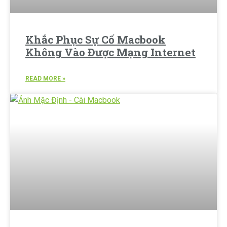
Khắc Phục Sự Cố Macbook
Không Vào Được Mạng Internet
READ MORE »