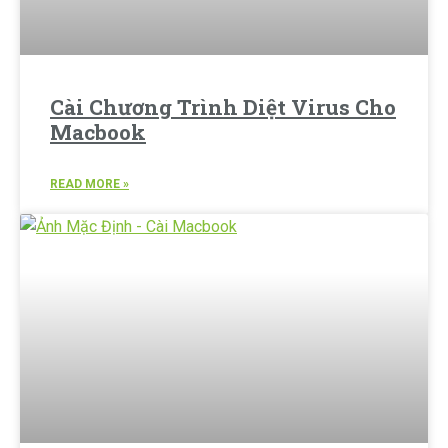
Cài Chương Trình Diệt Virus Cho
Macbook
READ MORE »