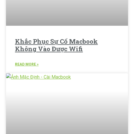
Khắc Phục Sự Cố Macbook
Không Vào Được Wifi
READ MORE »