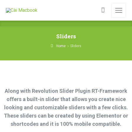
Sliders
Home
Sliders
Along with Revolution Slider Plugin RT-Framework
offers a built-in slider that allows you create nice
looking and customizable sliders with a few clicks.
These sliders can be created by using Elementor or
shortcodes and it is 100% mobile compatible.