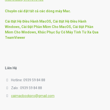
Chuyên cài đặt tất cả các dòng máy Mac.
Cài Đặt Hệ Điều Hành MacOS, Cài Đặt Hệ Điều Hành
Windows, Cài Đặt Phần Mềm Cho MacOS, Cài Đặt Phần
Mềm Cho Windows, Khắc Phục Sự Cố Máy Tính Từ Xa Qua
TeamViewer
Liên Hệ
Hotline: 0939 59 84 88
Zalo : 0939 59 84 88
caimacbookpro@gmail.com